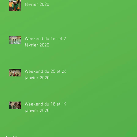
février 2020
Weekend du 1er et 2
février 2020
Weekend du 25 et 26
janvier 2020
Weekend du 18 et 19
janvier 2020