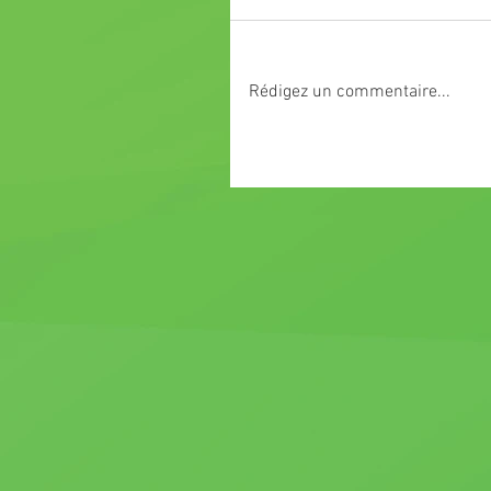
Rédigez un commentaire...