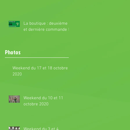
La boutique : deuxième
et dernière commande !
Photos
Weekend du 17 et 18 octobre
2020
Weekend du 10 et 11
octobre 2020
Weekend du 3 et 4