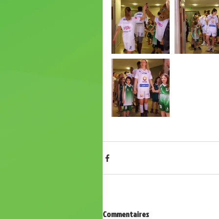
Commentaires