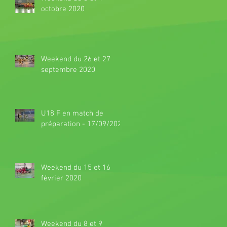
octobre 2020
Weekend du 26 et 27
septembre 2020
U18 F en match de
préparation - 17/09/2020
Weekend du 15 et 16
février 2020
Weekend du 8 et 9