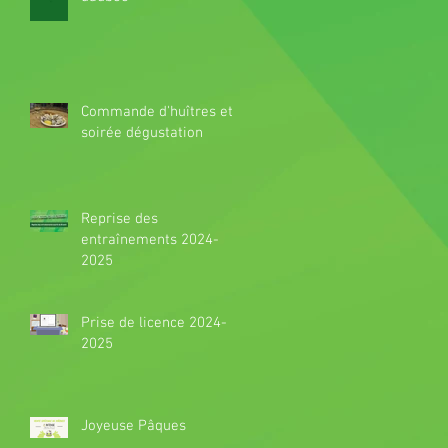
Commande d'huîtres et
soirée dégustation
Reprise des
entraînements 2024-
2025
Prise de licence 2024-
2025
Joyeuse Pâques