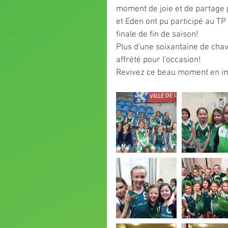
moment de joie et de partage
et Eden ont pu participé au TP
finale de fin de saison!
Plus d'une soixantaine de cha
affrété pour l'occasion!
Revivez ce beau moment en i