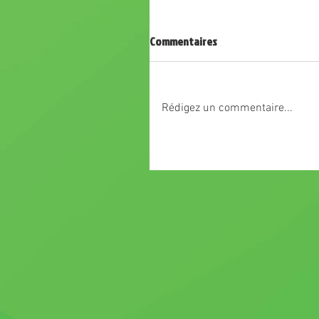
Commentaires
Rédigez un commentaire...