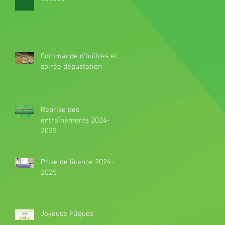
Commande d'huîtres et
soirée dégustation
Reprise des
entraînements 2024-
2025
Prise de licence 2024-
2025
Joyeuse Pâques