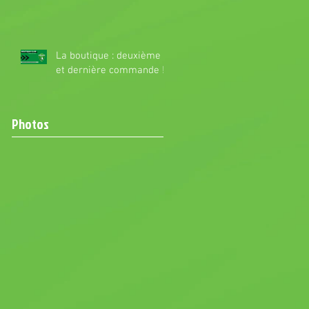
La boutique : deuxième
et dernière commande !
Photos