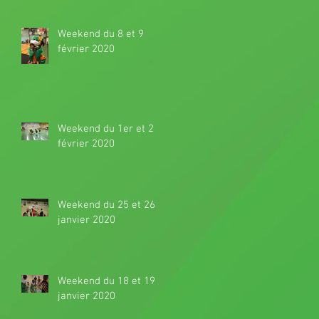
Weekend du 8 et 9
février 2020
Weekend du 1er et 2
février 2020
Weekend du 25 et 26
janvier 2020
Weekend du 18 et 19
janvier 2020