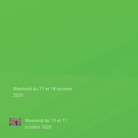
Weekend du 17 et 18 octobre
2020
Weekend du 10 et 11
octobre 2020