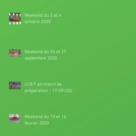
Weekend du 3 et 4
octobre 2020
Weekend du 26 et 27
septembre 2020
U18 F en match de
préparation - 17/09/2020
Weekend du 15 et 16
février 2020