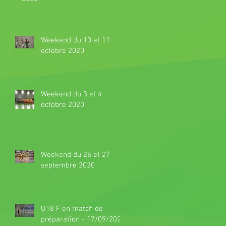
Weekend du 10 et 11
octobre 2020
Weekend du 3 et 4
octobre 2020
Weekend du 26 et 27
septembre 2020
U18 F en match de
préparation - 17/09/2020