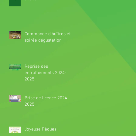
Commande d'huîtres et
soirée dégustation
Reprise des
entraînements 2024-
2025
Prise de licence 2024-
2025
Joyeuse Pâques