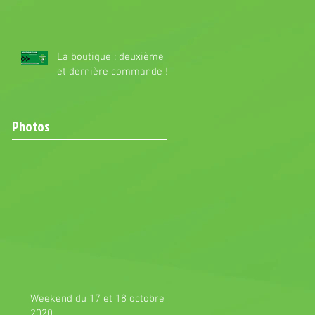
La boutique : deuxième
et dernière commande !
Photos
Weekend du 17 et 18 octobre
2020