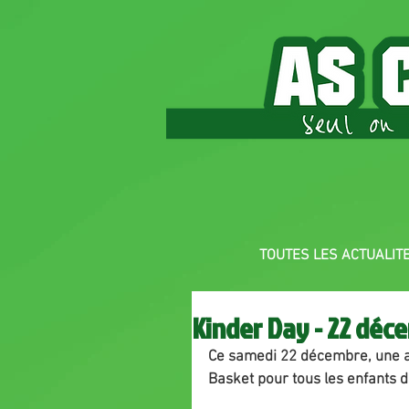
TOUTES LES ACTUALIT
Kinder Day - 22 déc
Ce samedi 22 décembre, une an
Basket pour tous les enfants d