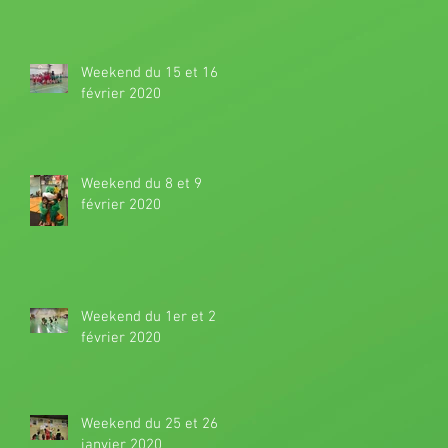
Weekend du 15 et 16
février 2020
Weekend du 8 et 9
février 2020
Weekend du 1er et 2
février 2020
Weekend du 25 et 26
janvier 2020