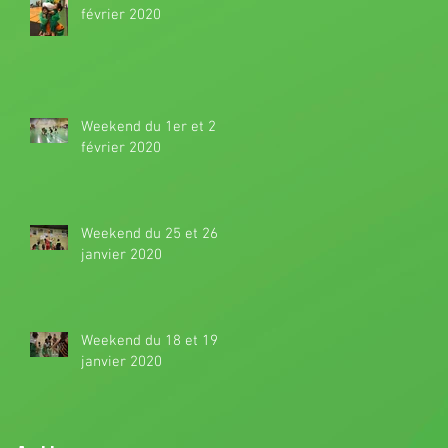
février 2020
Weekend du 1er et 2
février 2020
Weekend du 25 et 26
janvier 2020
Weekend du 18 et 19
janvier 2020