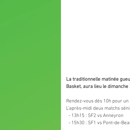
La traditionnelle matinée gu
Basket, aura lieu le dimanch
Rendez-vous dès 10h pour un 
L'après-midi deux matchs séni
  - 13h15 : SF2 vs Anneyron
  - 15h30 : SF1 vs Pont-de-Bea