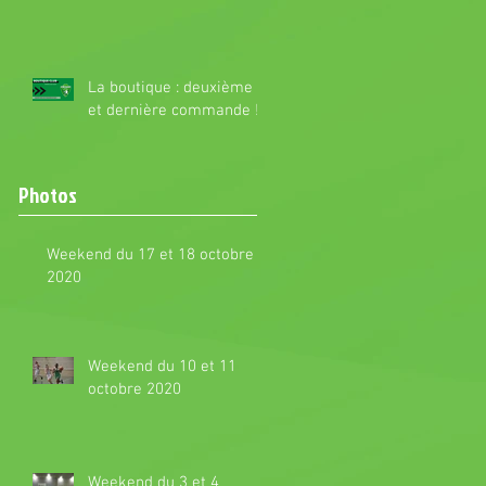
La boutique : deuxième
et dernière commande !
Photos
Weekend du 17 et 18 octobre
2020
Weekend du 10 et 11
octobre 2020
Weekend du 3 et 4