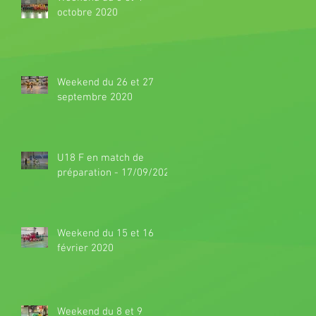
octobre 2020
Weekend du 26 et 27
septembre 2020
U18 F en match de
préparation - 17/09/2020
Weekend du 15 et 16
février 2020
Weekend du 8 et 9