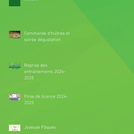
Commande d'huîtres et
soirée dégustation
Reprise des
entraînements 2024-
2025
Prise de licence 2024-
2025
Joyeuse Pâques