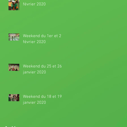
février 2020
Weekend du 1er et 2
février 2020
Weekend du 25 et 26
janvier 2020
Weekend du 18 et 19
janvier 2020