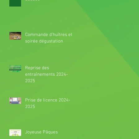
Commande d'huîtres et
soirée dégustation
Reprise des
entraînements 2024-
2025
Prise de licence 2024-
2025
Joyeuse Pâques