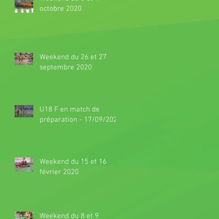
octobre 2020
Weekend du 26 et 27
septembre 2020
U18 F en match de
préparation - 17/09/2020
Weekend du 15 et 16
février 2020
Weekend du 8 et 9