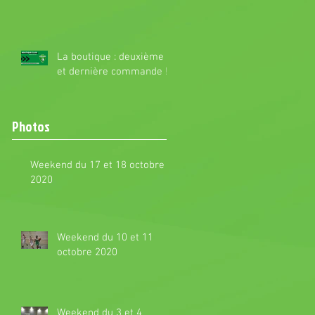
La boutique : deuxième
et dernière commande !
Photos
Weekend du 17 et 18 octobre
2020
Weekend du 10 et 11
octobre 2020
Weekend du 3 et 4