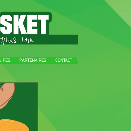
UIPES
PARTENAIRES
CONTACT