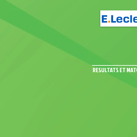
RESULTATS ET MAT