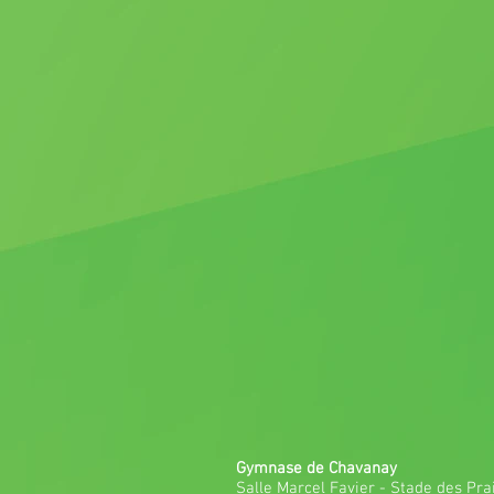
Gymnase de Chavanay
Salle Marcel Favier - Stade des Pra