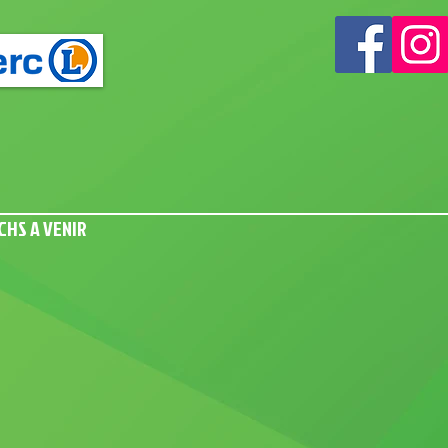
CHS A VENIR