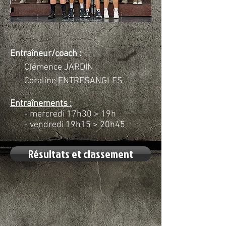
Entraîneur/coach :
Clémence JARDIN
Coraline ENTRESANGLES
Entraînements :
- mercredi 17h30 > 19h
- vendredi 19h15 > 20h45
Résultats et classement