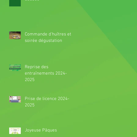
Commande d'huîtres et
soirée dégustation
Reprise des
entraînements 2024-
2025
Prise de licence 2024-
2025
Joyeuse Pâques