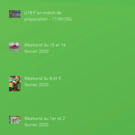
U18 F en match de
préparation - 17/09/2020
Weekend du 15 et 16
février 2020
Weekend du 8 et 9
février 2020
Weekend du 1er et 2
février 2020