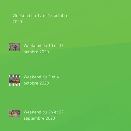
Weekend du 17 et 18 octobre
2020
Weekend du 10 et 11
octobre 2020
Weekend du 3 et 4
octobre 2020
Weekend du 26 et 27
septembre 2020