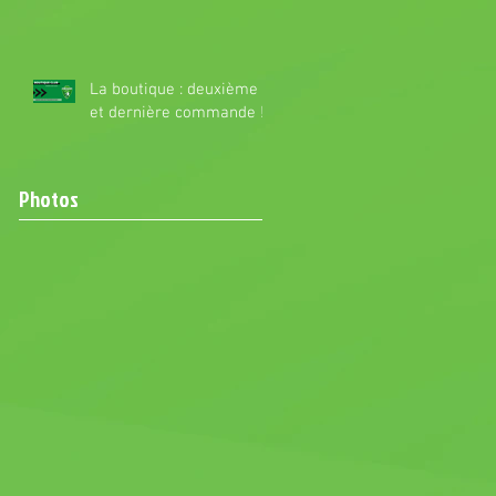
La boutique : deuxième
et dernière commande !
Photos