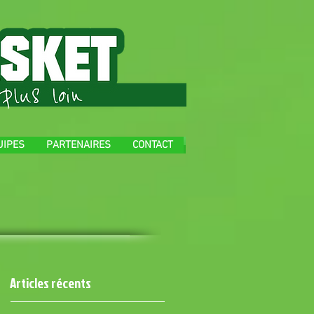
UIPES
PARTENAIRES
CONTACT
Articles récents