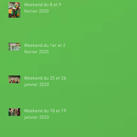
Weekend du 8 et 9
février 2020
Weekend du 1er et 2
février 2020
Weekend du 25 et 26
janvier 2020
Weekend du 18 et 19
janvier 2020