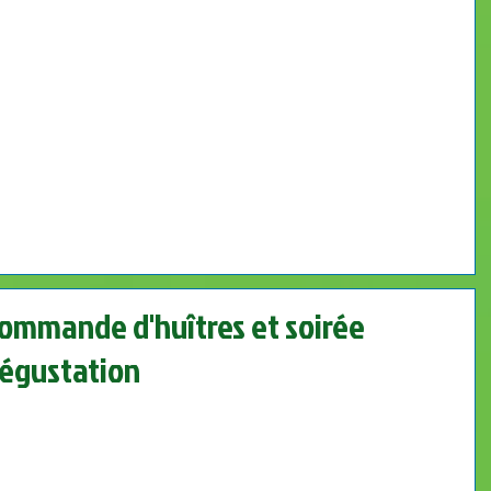
ommande d'huîtres et soirée
égustation