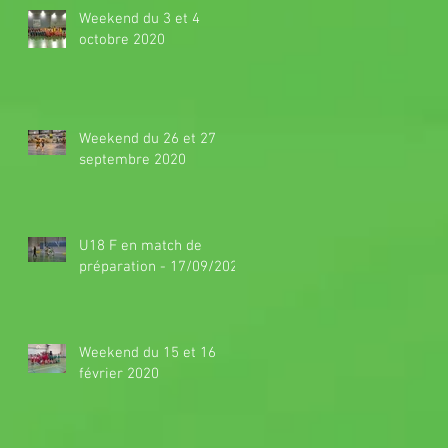
Weekend du 3 et 4
octobre 2020
Weekend du 26 et 27
septembre 2020
U18 F en match de
préparation - 17/09/2020
Weekend du 15 et 16
février 2020