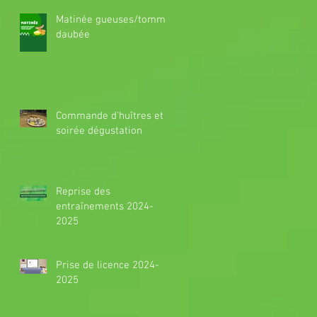
Matinée gueuses/tomme
daubée
Commande d'huîtres et
soirée dégustation
Reprise des
entraînements 2024-
2025
Prise de licence 2024-
2025