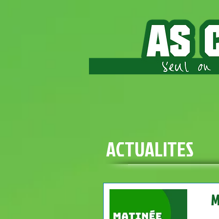
ACTUALITES
M