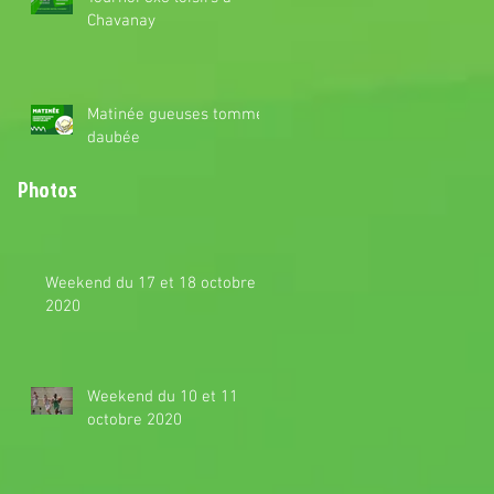
Chavanay
Matinée gueuses tomme
daubée
Photos
Weekend du 17 et 18 octobre
2020
Weekend du 10 et 11
octobre 2020