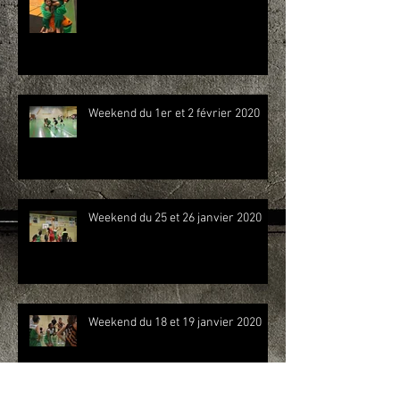
Weekend du 1er et 2 février 2020
Weekend du 25 et 26 janvier 2020
Weekend du 18 et 19 janvier 2020