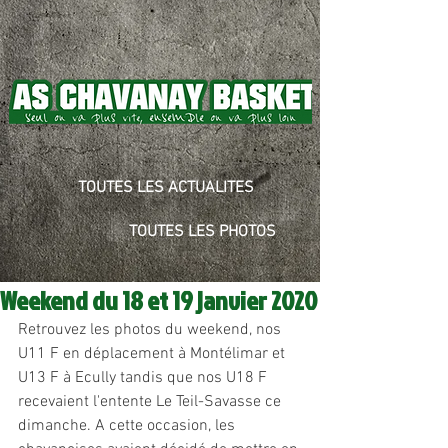
TOUTES LES ACTUALITES
TOUTES LES PHOTOS
Weekend du 18 et 19 janvier 2020
Retrouvez les photos du weekend, nos 
U11 F en déplacement à Montélimar et 
U13 F à Ecully tandis que nos U18 F 
recevaient l'entente Le Teil-Savasse ce 
dimanche. A cette occasion, les 