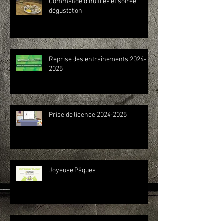
Commande d'huîtres et soirée
dégustation
Reprise des entraînements 2024-
2025
Prise de licence 2024-2025
Joyeuse Pâques