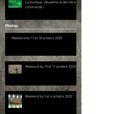
La boutique : deuxième et dernière
commande !
Photos
Weekend du 17 et 18 octobre 2020
Weekend du 10 et 11 octobre 2020
Weekend du 3 et 4 octobre 2020