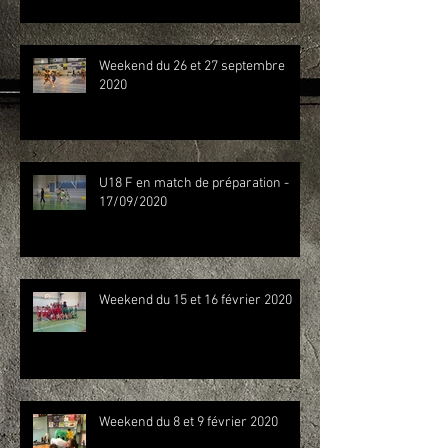
Weekend du 26 et 27 septembre
2020
U18 F en match de préparation -
17/09/2020
Weekend du 15 et 16 février 2020
Weekend du 8 et 9 février 2020