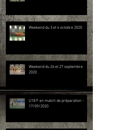
Weekend du 3 et 4 octobre 2020
Weekend du 26 et 27 septembre
2020
U18 F en match de préparation -
17/09/2020