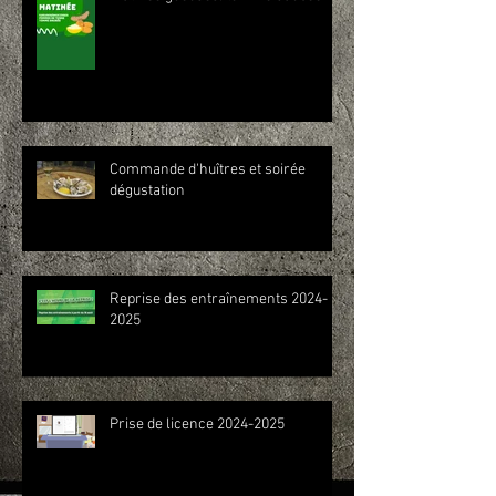
Commande d'huîtres et soirée
dégustation
Reprise des entraînements 2024-
2025
Prise de licence 2024-2025