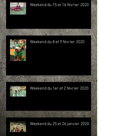
Weekend du 15 et 16 février 2020
Weekend du 8 et 9 février 2020
Weekend du 1er et 2 février 2020
Weekend du 25 et 26 janvier 2020