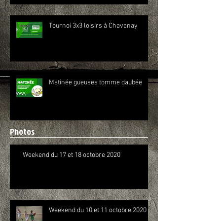
Tournoi 3x3 loisirs à Chavanay
Matinée gueuses tomme daubée
Photos
Weekend du 17 et 18 octobre 2020
Weekend du 10 et 11 octobre 2020