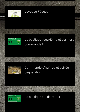
Joyeuse Pâques
La boutique : deuxième et dernière
commande !
Commande d'huîtres et soirée
dégustation
La boutique est de retour !