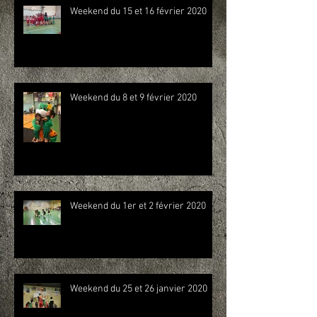
Weekend du 15 et 16 février 2020
Weekend du 8 et 9 février 2020
Weekend du 1er et 2 février 2020
Weekend du 25 et 26 janvier 2020