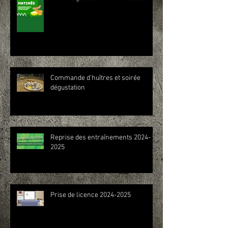
Commande d'huîtres et soirée
dégustation
Reprise des entraînements 2024-
2025
Prise de licence 2024-2025