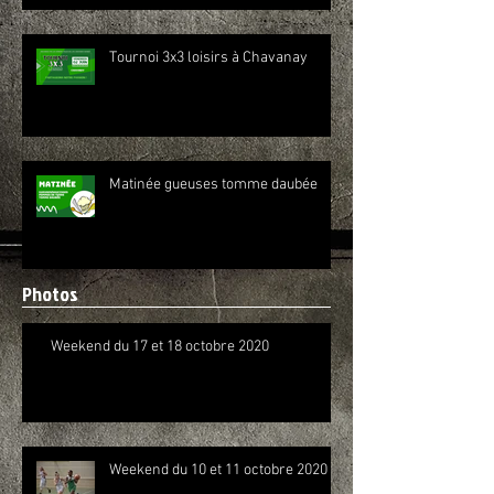
Tournoi 3x3 loisirs à Chavanay
Matinée gueuses tomme daubée
Photos
Weekend du 17 et 18 octobre 2020
Weekend du 10 et 11 octobre 2020