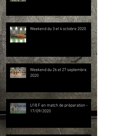
Weekend du 3 et 4 octobre 2020
Weekend du 26 et 27 septembre
2020
U18 F en match de préparation -
17/09/2020