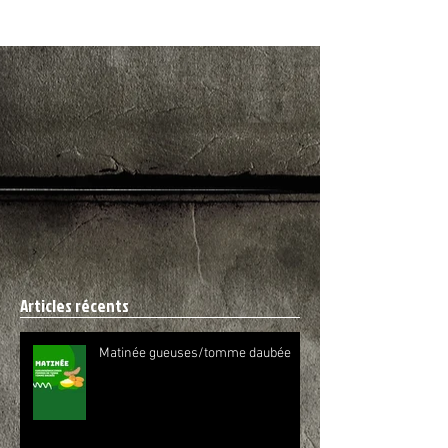
Articles récents
Matinée gueuses/tomme daubée