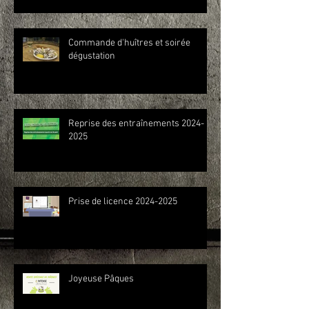
Commande d'huîtres et soirée
dégustation
Reprise des entraînements 2024-
2025
Prise de licence 2024-2025
Joyeuse Pâques