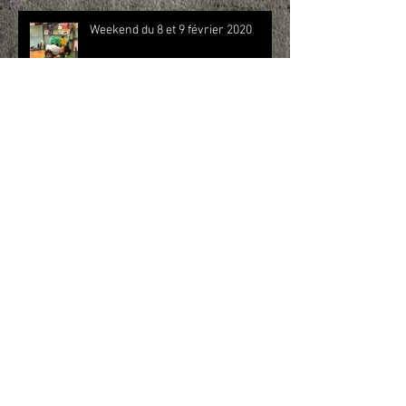
Weekend du 8 et 9 février 2020
Weekend du 1er et 2 février 2020
Weekend du 25 et 26 janvier 2020
Weekend du 18 et 19 janvier 2020