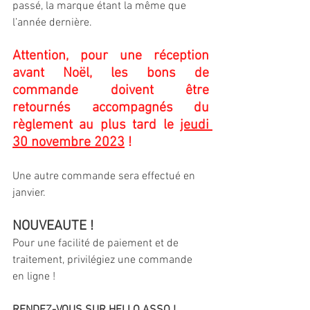
passé, la marque étant la même que 
l’année dernière.
Attention, pour une réception 
avant Noël, les bons de 
commande doivent être 
retournés accompagnés du 
règlement au plus tard le 
jeudi 
30 novembre 2023
 !
Une autre commande sera effectué en 
janvier.
NOUVEAUTE ! 
Pour une facilité de paiement et de 
traitement, privilégiez une commande 
en ligne !
RENDEZ-VOUS SUR HELLO ASSO !