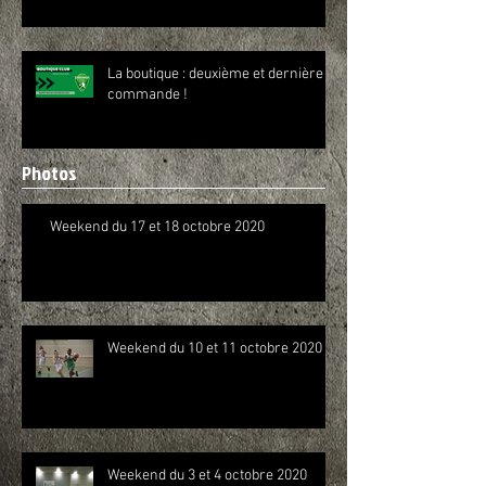
La boutique : deuxième et dernière
commande !
Photos
Weekend du 17 et 18 octobre 2020
Weekend du 10 et 11 octobre 2020
Weekend du 3 et 4 octobre 2020