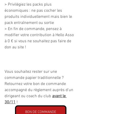
> Privilégiez les packs plus 
économiques : ne pas cocher les 
produits individuellement mais bien le 
pack entraînement ou sortie
> En fin de commande, pensez à 
modifier votre contribution à Hello Asso 
à 0 € si vous ne souhaitez pas faire de 
don au site !
Vous souhaitez rester sur une 
commande papier traditionnelle ?
Retournez votre bon de commande 
accompagné du règlement auprès d'un 
dirigeant ou coach du club 
avant le 
30/11
 !
BON DE COMMANDE