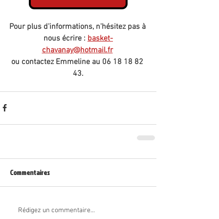
Pour plus d'informations, n'hésitez pas à 
nous écrire : 
basket-
chavanay@hotmail.fr
ou contactez Emmeline au 06 18 18 82 
43.
Commentaires
Rédigez un commentaire...