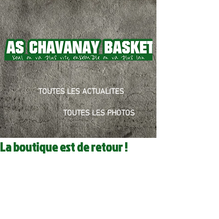
TOUTES LES ACTUALITES
TOUTES LES PHOTOS
La boutique est de retour !