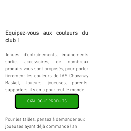
Equipez-vous aux couleurs du 
club !
Tenues d'entraînements, équipements 
sortie, accessoires, de nombreux 
produits vous sont proposés, pour porter 
fièrement les couleurs de l'AS Chavanay 
Basket, Joueurs, joueuses, parents, 
supporters, il y en a pour tout le monde !
CATALOGUE PRODUITS
Pour les tailles, pensez à demander aux 
joueuses ayant déjà commandé l’an 