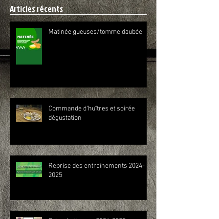
Articles récents
Matinée gueuses/tomme daubée
Commande d'huîtres et soirée
dégustation
Reprise des entraînements 2024-
2025