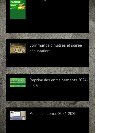
Commande d'huîtres et soirée
dégustation
Reprise des entraînements 2024-
2025
Prise de licence 2024-2025