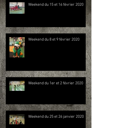
Weekend du 15 et 16 février 2020
Weekend du 8 et 9 février 2020
Weekend du 1er et 2 février 2020
Weekend du 25 et 26 janvier 2020