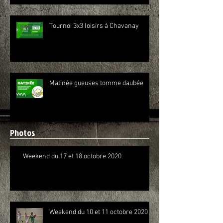
Tournoi 3x3 loisirs à Chavanay
Matinée gueuses tomme daubée
Photos
Weekend du 17 et 18 octobre 2020
Weekend du 10 et 11 octobre 2020