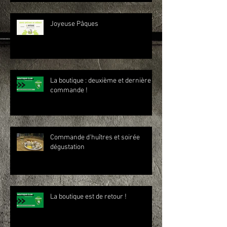
Joyeuse Pâques
La boutique : deuxième et dernière
commande !
Commande d'huîtres et soirée
dégustation
La boutique est de retour !