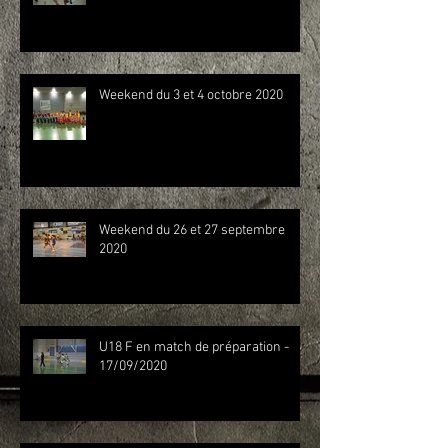
Weekend du 3 et 4 octobre 2020
Weekend du 26 et 27 septembre
2020
U18 F en match de préparation -
17/09/2020