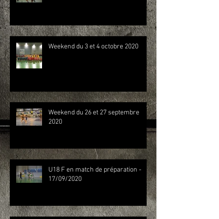
Weekend du 3 et 4 octobre 2020
Weekend du 26 et 27 septembre
2020
U18 F en match de préparation -
17/09/2020