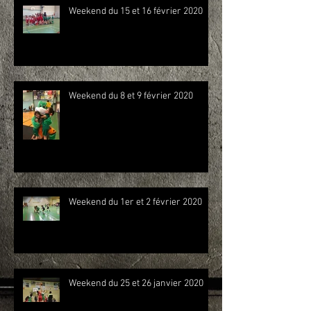
Weekend du 15 et 16 février 2020
Weekend du 8 et 9 février 2020
Weekend du 1er et 2 février 2020
Weekend du 25 et 26 janvier 2020