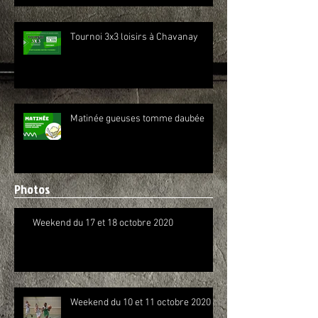
Tournoi 3x3 loisirs à Chavanay
Matinée gueuses tomme daubée
Photos
Weekend du 17 et 18 octobre 2020
Weekend du 10 et 11 octobre 2020